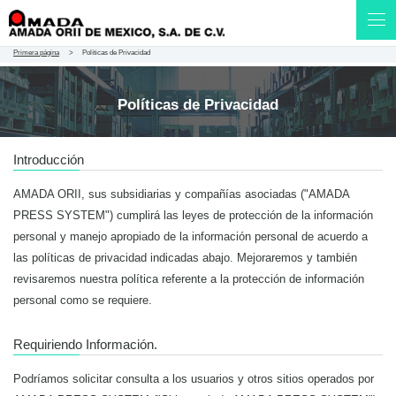
Primera página
Políticas de Privacidad
Políticas de Privacidad
Introducción
AMADA ORII, sus subsidiarias y compañías asociadas ("AMADA
PRESS SYSTEM") cumplirá las leyes de protección de la información
personal y manejo apropiado de la información personal de acuerdo a
las políticas de privacidad indicadas abajo. Mejoraremos y también
revisaremos nuestra política referente a la protección de información
personal como se requiere.
Requiriendo Información.
Podríamos solicitar consulta a los usuarios y otros sitios operados por