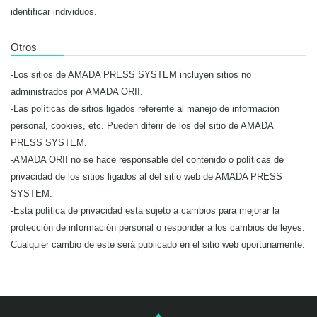
identificar individuos.
Otros
-Los sitios de AMADA PRESS SYSTEM incluyen sitios no
administrados por AMADA ORII.
-Las políticas de sitios ligados referente al manejo de información
personal, cookies, etc. Pueden diferir de los del sitio de AMADA
PRESS SYSTEM.
-AMADA ORII no se hace responsable del contenido o políticas de
privacidad de los sitios ligados al del sitio web de AMADA PRESS
SYSTEM.
-Esta política de privacidad esta sujeto a cambios para mejorar la
protección de información personal o responder a los cambios de leyes.
Cualquier cambio de este será publicado en el sitio web oportunamente.