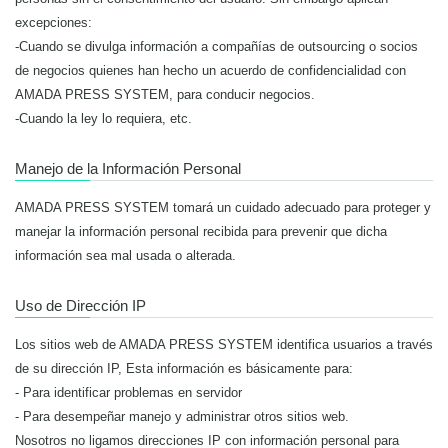
excepciones:
-Cuando se divulga información a compañías de outsourcing o socios
de negocios quienes han hecho un acuerdo de confidencialidad con
AMADA PRESS SYSTEM, para conducir negocios.
-Cuando la ley lo requiera, etc.
Manejo de la Información Personal
AMADA PRESS SYSTEM tomará un cuidado adecuado para proteger y
manejar la información personal recibida para prevenir que dicha
información sea mal usada o alterada.
Uso de Dirección IP
Los sitios web de AMADA PRESS SYSTEM identifica usuarios a través
de su dirección IP, Esta información es básicamente para:
- Para identificar problemas en servidor
- Para desempeñar manejo y administrar otros sitios web.
Nosotros no ligamos direcciones IP con información personal para