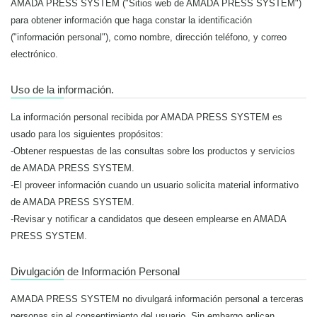
AMADA PRESS SYSTEM ("Sitios web de AMADA PRESS SYSTEM")
para obtener información que haga constar la identificación
("información personal"), como nombre, dirección teléfono, y correo
electrónico.
Uso de la información.
La información personal recibida por AMADA PRESS SYSTEM es
usado para los siguientes propósitos:
-Obtener respuestas de las consultas sobre los productos y servicios
de AMADA PRESS SYSTEM.
-El proveer información cuando un usuario solicita material informativo
de AMADA PRESS SYSTEM.
-Revisar y notificar a candidatos que deseen emplearse en AMADA
PRESS SYSTEM.
Divulgación de Información Personal
AMADA PRESS SYSTEM no divulgará información personal a terceras
personas sin el consentimiento del usuario. Sin embargo aplican